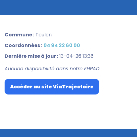
Commune :
Toulon
Coordonnées :
04 94 22 60 00
Dernière mise à jour :
13-04-26 13:38
Aucune disponibilité dans notre EHPAD
Accéder au site ViaTrajectoire