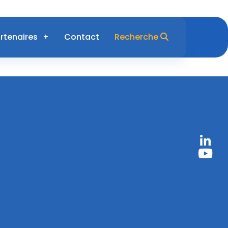
rtenaires
Contact
Recherche
o