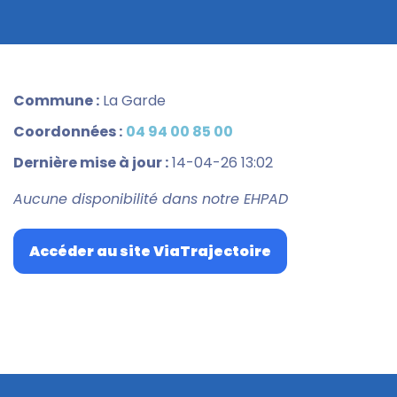
Commune :
La Garde
Coordonnées :
04 94 00 85 00
Dernière mise à jour :
14-04-26 13:02
Aucune disponibilité dans notre EHPAD
Accéder au site ViaTrajectoire