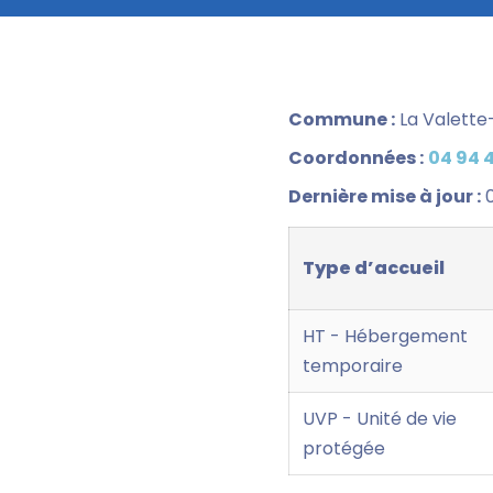
Commune :
La Valette
Coordonnées :
04 94 4
Dernière mise à jour :
0
Type d’accueil
HT - Hébergement
temporaire
UVP - Unité de vie
protégée