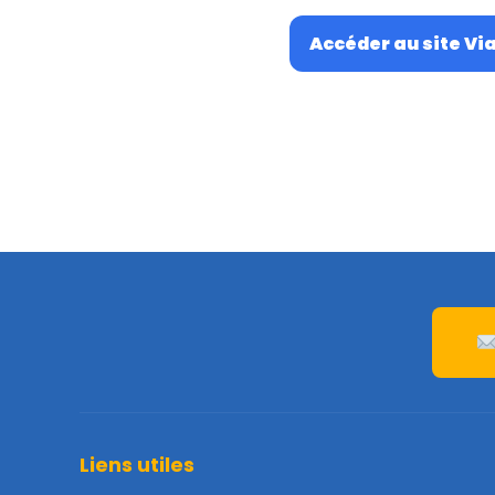
Accéder au site Vi
Liens utiles