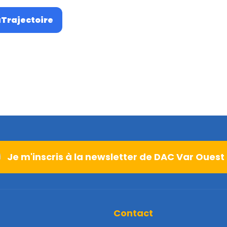
aTrajectoire
Je m'inscris à la newsletter de DAC Var Ouest
Contact