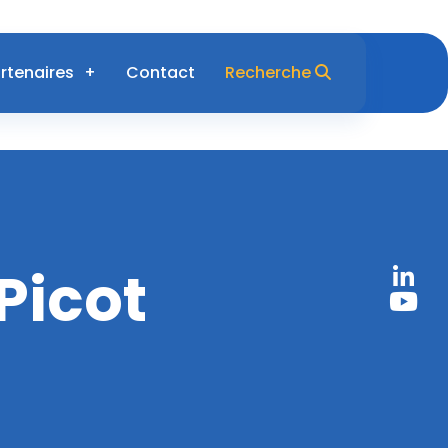
rtenaires
Contact
Recherche
Picot