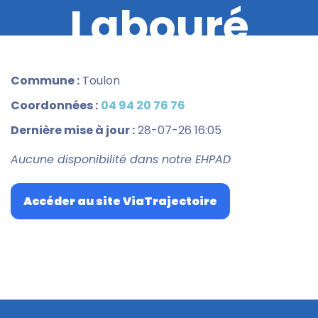
Labouré
Commune :
Toulon
Coordonnées :
04 94 20 76 76
Dernière mise à jour :
28-07-26 16:05
Aucune disponibilité dans notre EHPAD
Accéder au site ViaTrajectoire