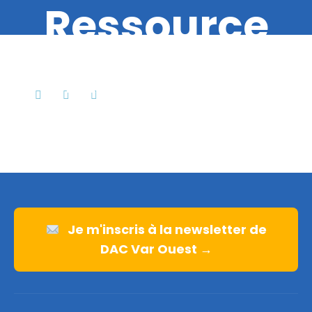
Ressource
Autisme
Je m'inscris à la newsletter de
DAC Var Ouest →